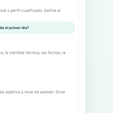
ral o perfil cualificado. Define el
de el primer día?
, la claridad técnica, las fechas, la
ad objetivo y nivel de alemán. Sirve