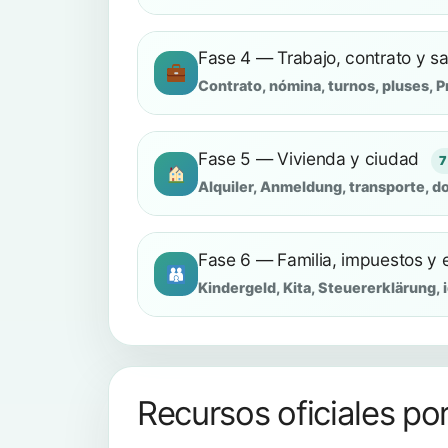
Fase 4 — Trabajo, contrato y sa
Contrato, nómina, turnos, pluses, Pr
Fase 5 — Vivienda y ciudad
7
Alquiler, Anmeldung, transporte, 
Fase 6 — Familia, impuestos y 
Kindergeld, Kita, Steuererklärung, 
Recursos oficiales po